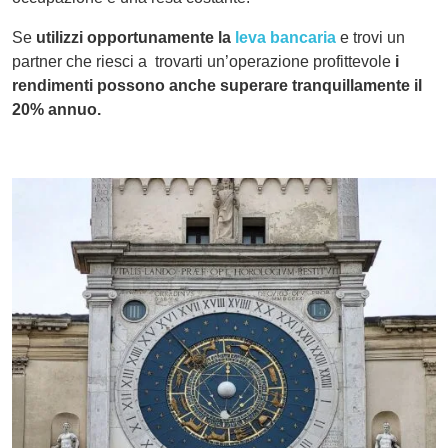
Se
utilizzi opportunamente la
leva bancaria
e trovi un
partner che riesci a trovarti un’operazione profittevole
i
rendimenti possono anche superare tranquillamente il
20% annuo.