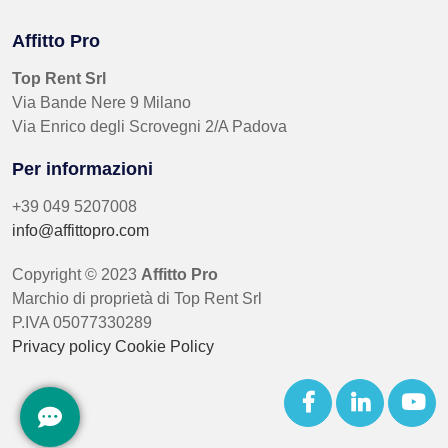
Affitto Pro
Top Rent Srl
Via Bande Nere 9 Milano
Via Enrico degli Scrovegni 2/A Padova
Per informazioni
+39 049 5207008
info@affittopro.com
Copyright © 2023
Affitto Pro
Marchio di proprietà di Top Rent Srl
P.IVA 05077330289
Privacy policy
Cookie Policy