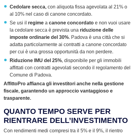
Cedolare secca,
con aliquota fissa agevolata al 21% o
al 10% nel caso di canone concordato.
Se usi il
regime
a
canone concordato
e non vuoi usare
la cedolare secca è prevista una
riduzione delle
imposte ordinarie del 30%
. Padova è una città che si
adatta particolarmente ai contratti a canone concordato
per cui è una grossa opportunità da non perdere.
Riduzione IMU del 25%
, disponibile per gli immobili
affittati con contratti agevolati secondo il regolamento del
Comune di Padova.
AffittoPro affianca gli investitori anche nella gestione
fiscale, garantendo un approccio vantaggioso e
trasparente.
QUANTO TEMPO SERVE PER
RIENTRARE DELL’INVESTIMENTO
Con rendimenti medi compresi tra il 5% e il 9%, il rientro