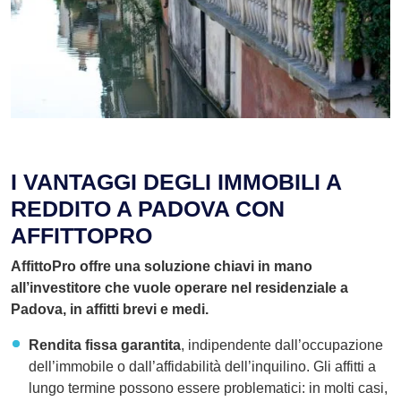
I VANTAGGI DEGLI IMMOBILI A
REDDITO A PADOVA CON
AFFITTOPRO
AffittoPro offre una soluzione chiavi in mano
all’investitore che vuole operare nel residenziale a
Padova, in affitti brevi e medi.
Rendita fissa garantita
, indipendente dall’occupazione
dell’immobile o dall’affidabilità dell’inquilino. Gli affitti a
lungo termine possono essere problematici: in molti casi,