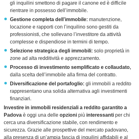
gli inquilini smettono di pagare il canone ed è difficile
rientrare in possesso dell’immobile.
Gestione completa dell’immobile:
manutenzione,
locazione e rapporti con l’inquilino sono gestiti da
professionisti, che sollevano l’investitore da attività
complesse e dispendiose in termini di tempo.
Selezione strategica degli immobili:
solo proprietà in
zone ad alta redditività e apprezzamento.
Processo di investimento semplificato e collaudato,
dalla scelta dell’immobile alla firma del contratto.
Diversificazione del portafoglio:
gli immobili a reddito
rappresentano una solida alternativa agli investimenti
finanziari.
Investire in immobili residenziali a reddito garantito a
Padova
è oggi una delle
opzioni
più
interessanti
per chi
cerca una diversificazione stabile, con rendimento e
sicurezza. Grazie alle prospettive del mercato padovano,
alla presenza di un’ampia fascia di inquilini affidabili e al