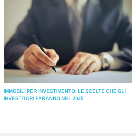
IMMOBILI PER INVESTIMENTO: LE SCELTE CHE GLI
INVESTITORI FARANNO NEL 2025