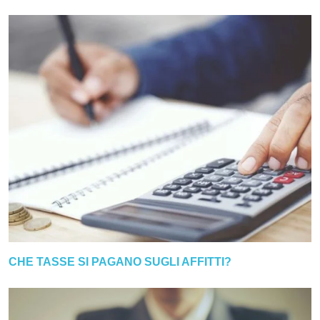
CHE TASSE SI PAGANO SUGLI AFFITTI?