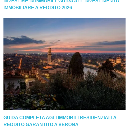
INVESTIRE IN IMMOBILI: GUIDA ALL'INVESTIMENTO
IMMOBILIARE A REDDITO 2026
GUIDA COMPLETA AGLI IMMOBILI RESIDENZIALI A
REDDITO GARANTITO A VERONA