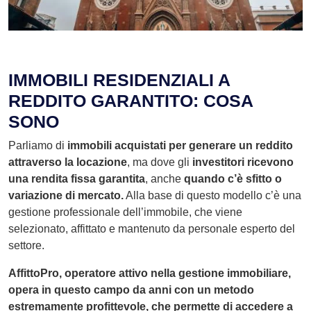
IMMOBILI RESIDENZIALI A
REDDITO GARANTITO: COSA
SONO
Parliamo di
immobili acquistati per generare un reddito
attraverso la locazione
, ma dove gli
investitori ricevono
una rendita fissa garantita
, anche
quando c’è sfitto o
variazione di mercato.
Alla base di questo modello c’è una
gestione professionale dell’immobile, che viene
selezionato, affittato e mantenuto da personale esperto del
settore.
AffittoPro, operatore attivo nella gestione immobiliare,
opera in questo campo da anni con un metodo
estremamente profittevole, che permette di accedere a