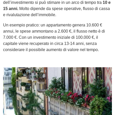
dell’investimento si può stimare in un arco di tempo tra
10 e
15 anni.
Molto dipende da spese operative, flusso di cassa
e rivalutazione dell’immobile.
Un esempio pratico: un appartamento genera 10.600 €
annui, le spese ammontano a 2.600 €, il flusso netto è di
7.000 €. Con un investimento iniziale di 100.000 €, il
capitale viene recuperato in circa 13-14 anni, senza
considerare il possibile aumento di valore nel tempo.