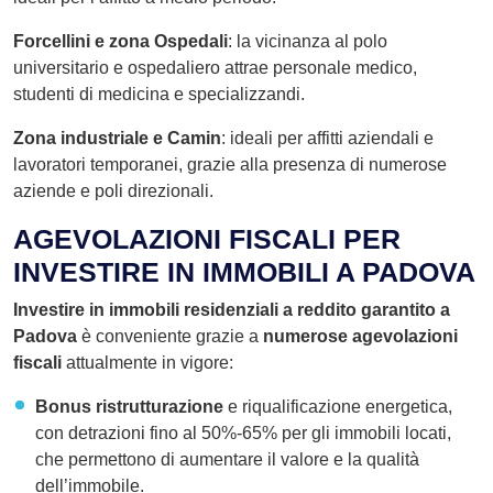
Forcellini e zona Ospedali
: la vicinanza al polo
universitario e ospedaliero attrae personale medico,
studenti di medicina e specializzandi.
Zona industriale e Camin
: ideali per affitti aziendali e
lavoratori temporanei, grazie alla presenza di numerose
aziende e poli direzionali.
AGEVOLAZIONI FISCALI PER
INVESTIRE IN IMMOBILI A PADOVA
Investire in immobili residenziali a reddito garantito a
Padova
è conveniente grazie a
numerose agevolazioni
fiscali
attualmente in vigore:
Bonus ristrutturazione
e riqualificazione energetica,
con detrazioni fino al 50%-65% per gli immobili locati,
che permettono di aumentare il valore e la qualità
dell’immobile.