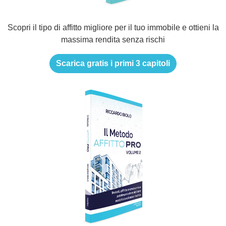
Scopri il tipo di affitto migliore per il tuo immobile e ottieni la
massima rendita senza rischi
Scarica gratis i primi 3 capitoli