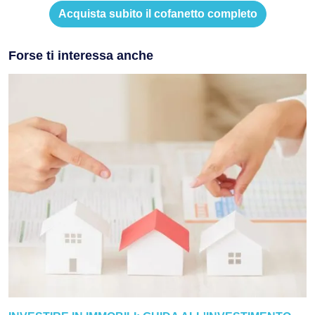
Acquista subito il cofanetto completo
Forse ti interessa anche