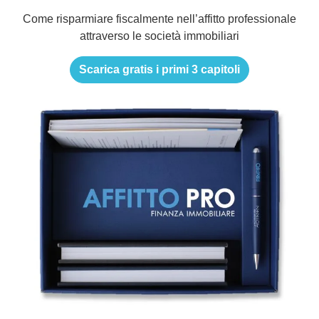
Come risparmiare fiscalmente nell’affitto professionale
attraverso le società immobiliari
Scarica gratis i primi 3 capitoli