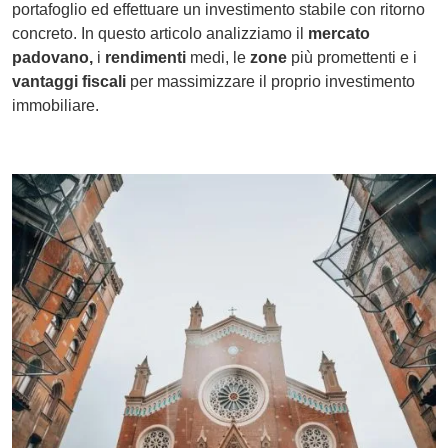
portafoglio ed effettuare un investimento stabile con ritorno
concreto. In questo articolo analizziamo il
mercato
padovano,
i
rendimenti
medi, le
zone
più promettenti e i
vantaggi fiscali
per massimizzare il proprio investimento
immobiliare.