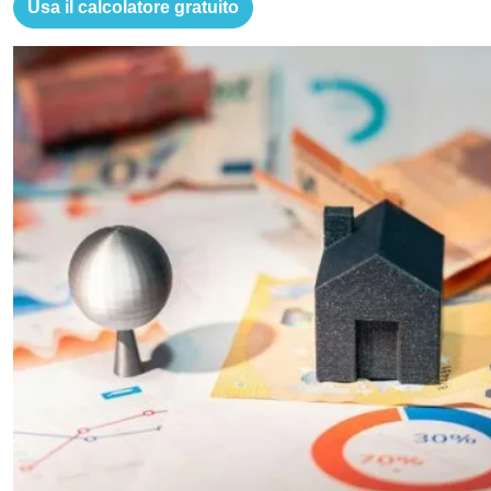
Usa il calcolatore gratuito