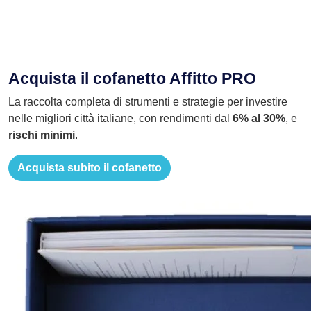
Acquista il cofanetto Affitto PRO
La raccolta completa di strumenti e strategie per investire
nelle migliori città italiane, con rendimenti dal
6% al 30%
, e
rischi minimi
.
Acquista subito il cofanetto