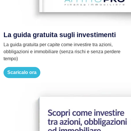
La guida gratuita sugli investimenti
La guida gratuita per capite come investire tra azioni,
obbligazioni e immobiliare (senza rischi e senza perdere
tempo)
Scaricalo ora