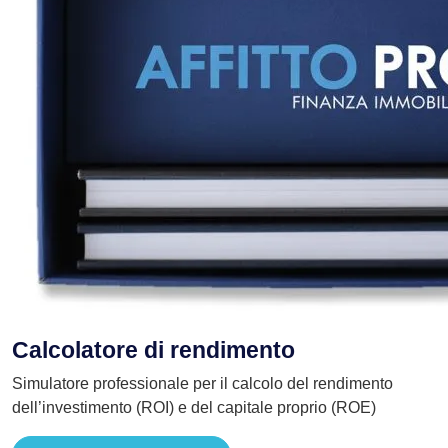
Calcolatore di rendimento
Simulatore professionale per il calcolo del rendimento
dell’investimento (ROI) e del capitale proprio (ROE)