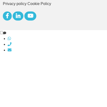
Privacy policy
Cookie Policy