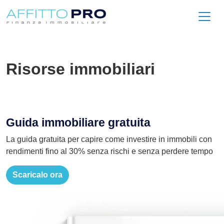
Risorse immobiliari
Guida immobiliare gratuita
La guida gratuita per capire come investire in immobili con
rendimenti fino al 30% senza rischi e senza perdere tempo
Scaricalo ora