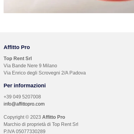
Affitto Pro
Top Rent Srl
Via Bande Nere 9 Milano
Via Enrico degli Scrovegni 2/A Padova
Per informazioni
+39 049 5207008
info@affittopro.com
Copyright © 2023
Affitto Pro
Marchio di proprietà di Top Rent Srl
P.IVA 05077330289