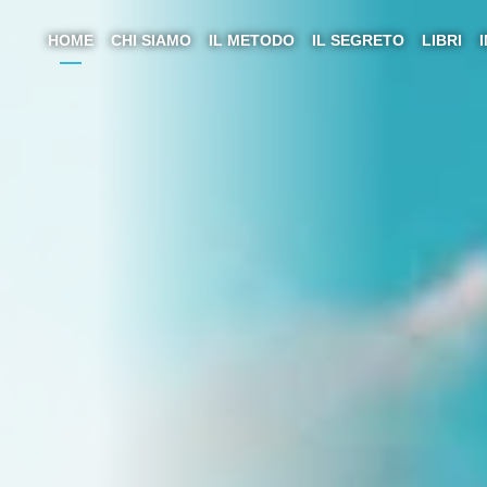
HOME
CHI SIAMO
IL METODO
IL SEGRETO
LIBRI