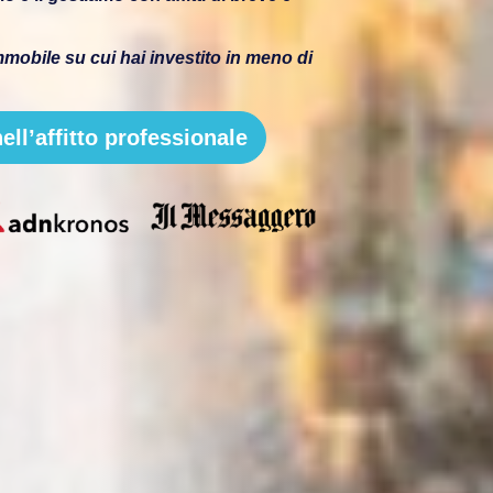
immobile su cui hai investito in meno di
ell’affitto professionale