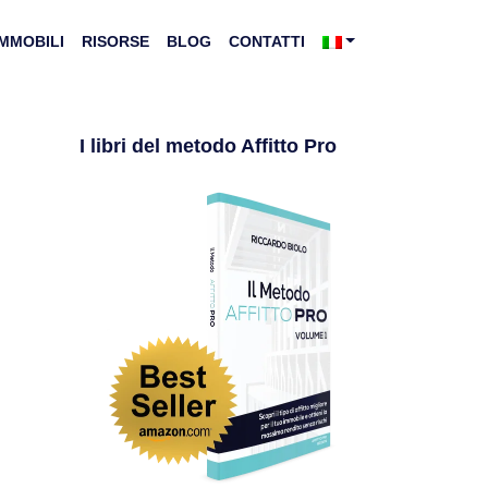
IMMOBILI
RISORSE
BLOG
CONTATTI
I libri del metodo Affitto Pro