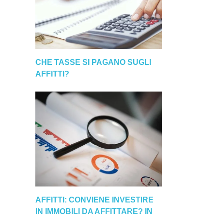
CHE TASSE SI PAGANO SUGLI
AFFITTI?
AFFITTI: CONVIENE INVESTIRE
IN IMMOBILI DA AFFITTARE? IN