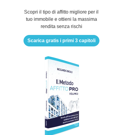
Scopri il tipo di affitto migliore per il
tuo immobile e ottieni la massima
rendita senza rischi
Scarica gratis i primi 3 capitoli