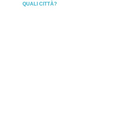
QUALI CITTÀ?