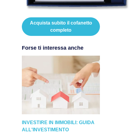
Acquista subito il cofanetto
completo
Forse ti interessa anche
INVESTIRE IN IMMOBILI: GUIDA
ALL'INVESTIMENTO