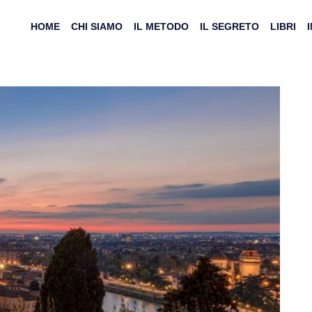
HOME
CHI SIAMO
IL METODO
IL SEGRETO
LIBRI