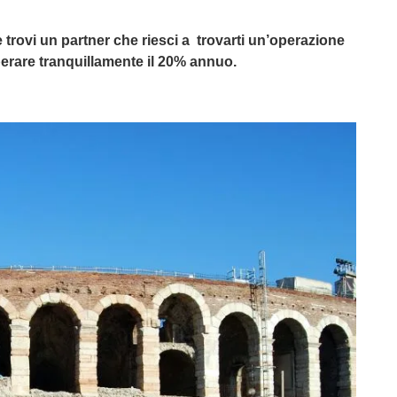
 trovi un partner che riesci a trovarti un’operazione
erare tranquillamente il 20% annuo.