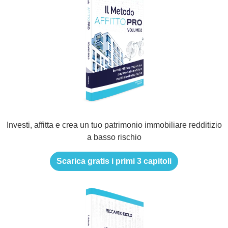
Investi, affitta e crea un tuo patrimonio immobiliare redditizio
a basso rischio
Scarica gratis i primi 3 capitoli