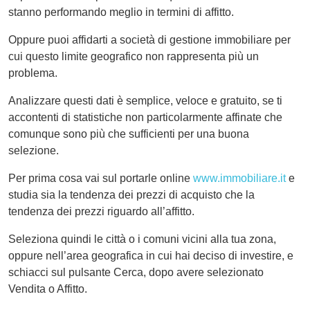
stanno performando meglio in termini di affitto.
Oppure puoi affidarti a società di gestione immobiliare per
cui questo limite geografico non rappresenta più un
problema.
Analizzare questi dati è semplice, veloce e gratuito, se ti
accontenti di statistiche non particolarmente affinate che
comunque sono più che sufficienti per una buona
selezione.
Per prima cosa vai sul portarle online
www.immobiliare.it
e
studia sia la tendenza dei prezzi di acquisto che la
tendenza dei prezzi riguardo all’affitto.
Seleziona quindi le città o i comuni vicini alla tua zona,
oppure nell’area geografica in cui hai deciso di investire, e
schiacci sul pulsante Cerca, dopo avere selezionato
Vendita o Affitto.