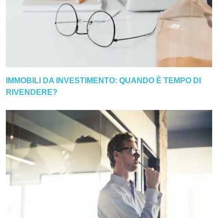
IMMOBILI DA INVESTIMENTO: QUANDO È TEMPO DI
RIVENDERE?