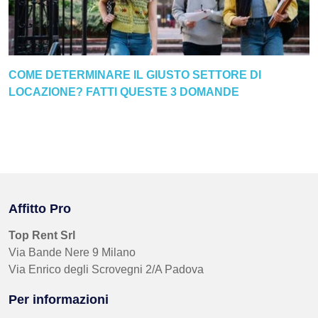
COME DETERMINARE IL GIUSTO SETTORE DI
LOCAZIONE? FATTI QUESTE 3 DOMANDE
Affitto Pro
Top Rent Srl
Via Bande Nere 9 Milano
Via Enrico degli Scrovegni 2/A Padova
Per informazioni