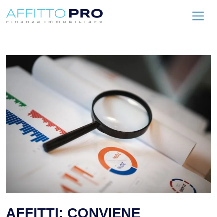
AFFITTI: CONVIENE