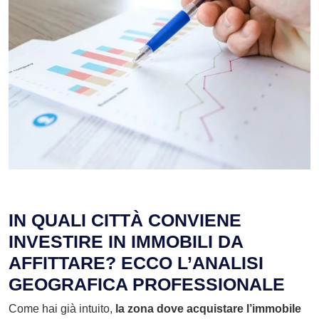
IN QUALI CITTÀ CONVIENE
INVESTIRE IN IMMOBILI DA
AFFITTARE? ECCO L’ANALISI
GEOGRAFICA PROFESSIONALE
Come hai già intuito,
la zona dove acquistare l’immobile