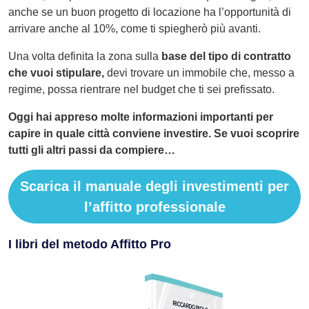
anche se un buon progetto di locazione ha l’opportunità di
arrivare anche al 10%, come ti spiegherò più avanti.
Una volta definita la zona sulla
base del tipo di contratto
che vuoi stipulare,
devi trovare un immobile che, messo a
regime, possa rientrare nel budget che ti sei prefissato.
Oggi hai appreso molte informazioni importanti per
capire in quale città conviene investire. Se vuoi scoprire
tutti gli altri passi da compiere…
Scarica il manuale degli investimenti per
l’affitto professionale
I libri del metodo Affitto Pro