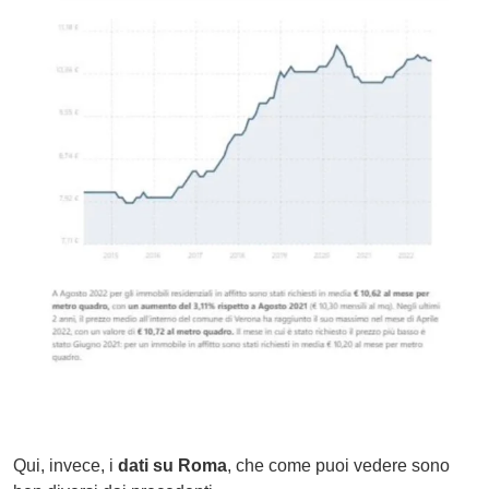
Qui, invece, i
dati su Roma
, che come puoi vedere sono