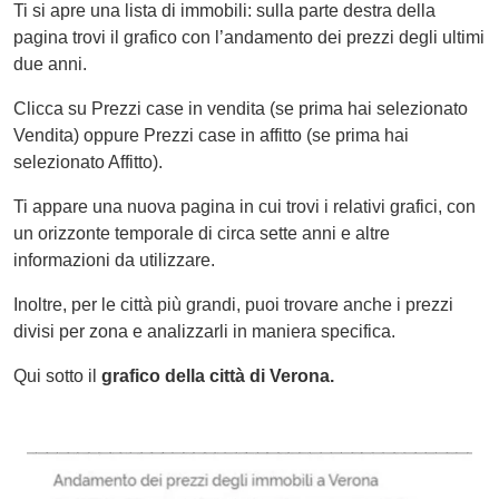
Ti si apre una lista di immobili: sulla parte destra della
pagina trovi il grafico con l’andamento dei prezzi degli ultimi
due anni.
Clicca su Prezzi case in vendita (se prima hai selezionato
Vendita) oppure Prezzi case in affitto (se prima hai
selezionato Affitto).
Ti appare una nuova pagina in cui trovi i relativi grafici, con
un orizzonte temporale di circa sette anni e altre
informazioni da utilizzare.
Inoltre, per le città più grandi, puoi trovare anche i prezzi
divisi per zona e analizzarli in maniera specifica.
Qui sotto il
grafico della città di Verona.