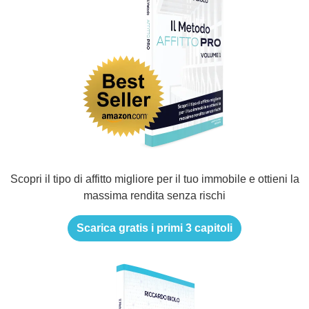
Scopri il tipo di affitto migliore per il tuo immobile e ottieni la
massima rendita senza rischi
Scarica gratis i primi 3 capitoli