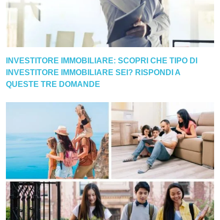
INVESTITORE IMMOBILIARE: SCOPRI CHE TIPO DI
INVESTITORE IMMOBILIARE SEI? RISPONDI A
QUESTE TRE DOMANDE