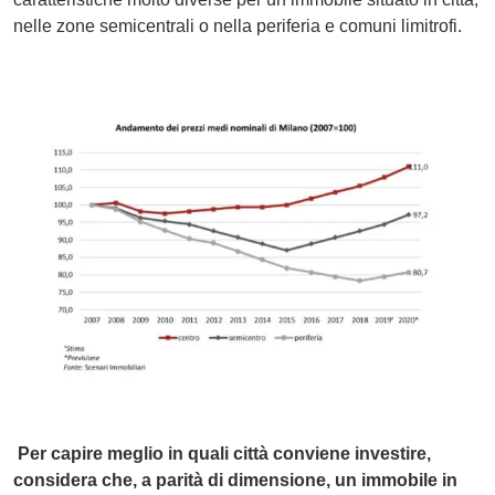
nelle zone semicentrali o nella periferia e comuni limitrofi.
Per capire meglio in quali città conviene investire,
considera che, a parità di dimensione, un immobile in