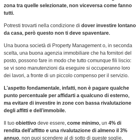
zona tra quelle selezionate, non viceversa come fanno
tutti.
Potresti trovarti nella condizione di
dover investire lontano
da casa, però questo non ti deve spaventare.
Una buona società di Property Management o, in seconda
scelta, una buona agenzia immobiliare che ha fornitori del
posto, possono fare in modo che tutto comunque fili liscio:
se vi sono manutenzioni da eseguire si occuperanno loro
dei lavori, a fronte di un piccolo compenso per il servizio.
L’aspetto fondamentale, infatti, non è pagare qualche
punto percentuale per affidarti a qualcuno di esterno,
ma evitare di investire in zone con bassa rivalutazione
degli affitti e dell’immobile.
Il tuo
obiettivo
deve essere,
come minimo,
un
4% di
rendita dell’affitto e una rivalutazione di almeno il 3%
annuo
, non puoi scendere al di sotto di queste soglie,