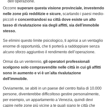
dell’operazione.
Occorre
superare questa visione provinciale, investendo
nelle zone più redditizie e sicure,
scartando i paesi medio-
piccoli e
concentrandosi su città dove esiste un alto
tasso di rivalutazione sia degli affitti, sia dell’immobile
stesso.
Se elimini questo limite psicologico, ti aprirai a un ventaglio
enorme di opportunità, che ti porterà a raddoppiare senza
alcuno sforzo aggiuntivo il rendimento dell’operazione.
Ormai da un ventennio,
gli operatori professionali
scelgono solo compravendite nelle città in cui gli affitti
sono in aumento e vi è un’alta rivalutazione
dell’immobile.
Ovviamente, se abiti in un paese del centro Italia di 10.000
persone, diventerebbe difficoltoso gestire personalmente,
per esempio, un appartamento a Venezia, quindi devi
capire nelle zone più vicine a te quali siano le città che