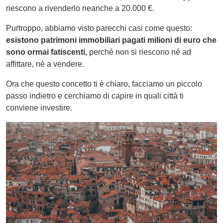
riescono a rivenderlo neanche a 20.000 €.
Purtroppo, abbiamo visto parecchi casi come questo:
esistono patrimoni immobiliari pagati milioni di euro che
sono ormai fatiscenti,
perché non si riescono né ad
affittare, né a vendere.
Ora che questo concetto ti è chiaro, facciamo un piccolo
passo indietro e cerchiamo di capire in quali città ti
conviene investire.