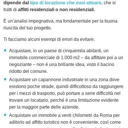
dipende dal
tipo di locazione che vuoi attuare
, che si
tratti di
affitti residenziali o non residenziali.
È un’analisi impegnativa, ma fondamentale per la buona
riuscita del tuo progetto.
Ti facciamo alcuni esempi di errori da evitare.
Acquistare, in un paese di cinquemila abitanti, un
immobile commerciale di 1.000 m2 – da affittare poi a un
negoziante – non è una brillante idea, visto il bacino
ridotto del comune.
Acquistare un capannone industriale in una zona dove
esistono poche strade, quindi difficoltoso da raggiungere
per i mezzi di trasporto, può portare a serie difficoltà nel
trovare un locatario, perché è una limitazione evidente
per la maggior parte delle aziende.
Acquistare un immobile a venti chilometri da Roma per
adibirlo ad affitto turistico non è conveniente, così come