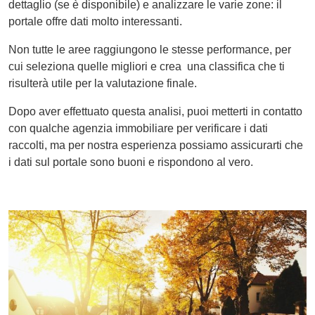
dettaglio (se è disponibile) e analizzare le varie zone: il
portale offre dati molto interessanti.
Non tutte le aree raggiungono le stesse performance, per
cui seleziona quelle migliori e crea una classifica che ti
risulterà utile per la valutazione finale.
Dopo aver effettuato questa analisi, puoi metterti in contatto
con qualche agenzia immobiliare per verificare i dati
raccolti, ma per nostra esperienza possiamo assicurarti che
i dati sul portale sono buoni e rispondono al vero.