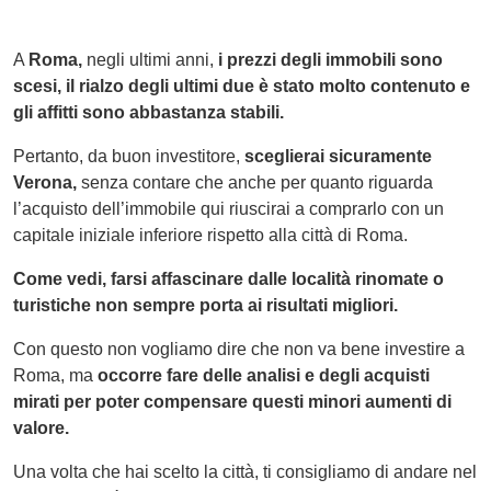
A
Roma,
negli ultimi anni,
i prezzi degli immobili sono
scesi, il rialzo degli ultimi due è stato molto contenuto e
gli affitti sono abbastanza stabili.
Pertanto, da buon investitore,
sceglierai sicuramente
Verona,
senza contare che anche per quanto riguarda
l’acquisto dell’immobile qui riuscirai a comprarlo con un
capitale iniziale inferiore rispetto alla città di Roma.
Come vedi, farsi affascinare dalle località rinomate o
turistiche non sempre porta ai risultati migliori.
Con questo non vogliamo dire che non va bene investire a
Roma, ma
occorre fare delle analisi e degli acquisti
mirati per poter compensare questi minori aumenti di
valore.
Una volta che hai scelto la città, ti consigliamo di andare nel