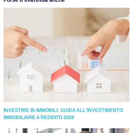
INVESTIRE IN IMMOBILI: GUIDA ALL'INVESTIMENTO
IMMOBILIARE A REDDITO 2026