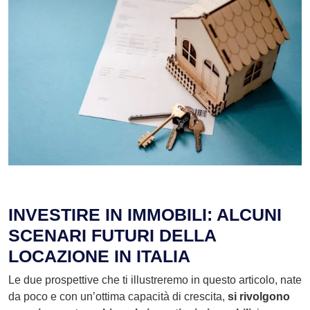
INVESTIRE IN IMMOBILI: ALCUNI
SCENARI FUTURI DELLA
LOCAZIONE IN ITALIA
Le due prospettive che ti illustreremo in questo articolo, nate
da poco e con un’ottima capacità di crescita,
si rivolgono