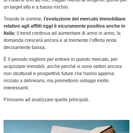
un target alto e a basso rischio.
Tirando le somme,
l’evoluzione del mercato immobiliare
relativo agli affitti oggi è sicuramente positiva anche in
Italia:
il trend continua ad aumentare di anno in anno, la
domanda crescerà ancora e al momento l’offerta resta
decisamente bassa.
È il periodo migliore per entrare in questo mercato, per
acquistare immobili, anche perché vi sono settori ancora
non strutturati e prospettive future che hanno appena
iniziato a delinearsi, ma promettono sviluppi molto
interessanti.
Proviamo ad analizzare quelle principali.