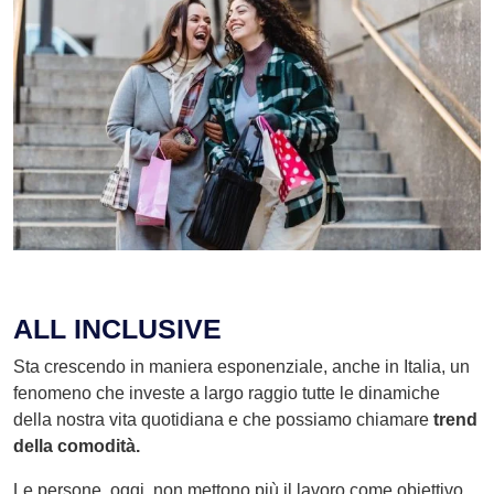
ALL INCLUSIVE
Sta crescendo in maniera esponenziale, anche in Italia, un
fenomeno che investe a largo raggio tutte le dinamiche
della nostra vita quotidiana e che possiamo chiamare
trend
della comodità.
Le persone, oggi, non mettono più il lavoro come obiettivo