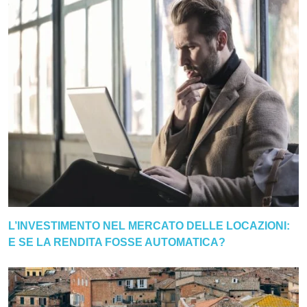
L’INVESTIMENTO NEL MERCATO DELLE LOCAZIONI:
E SE LA RENDITA FOSSE AUTOMATICA?