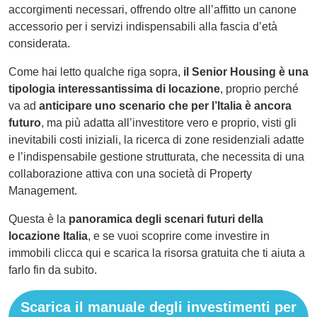
accorgimenti necessari, offrendo oltre all’affitto un canone
accessorio per i servizi indispensabili alla fascia d’età
considerata.
Come hai letto qualche riga sopra,
il Senior Housing è una
tipologia interessantissima di locazione
, proprio perché
va ad
anticipare uno scenario che per l’Italia è ancora
futuro
, ma più adatta all’investitore vero e proprio, visti gli
inevitabili costi iniziali, la ricerca di zone residenziali adatte
e l’indispensabile gestione strutturata, che necessita di una
collaborazione attiva con una società di Property
Management.
Questa è la
panoramica degli scenari futuri della
locazione Italia
, e se vuoi scoprire come investire in
immobili clicca qui e scarica la risorsa gratuita che ti aiuta a
farlo fin da subito.
Scarica il manuale degli investimenti per