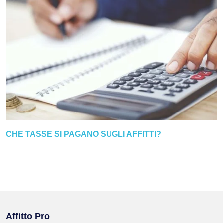
CHE TASSE SI PAGANO SUGLI AFFITTI?
Affitto Pro