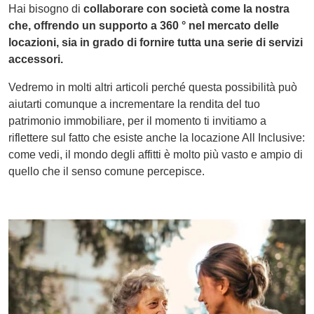
Hai bisogno di
collaborare con società come la nostra
che, offrendo un supporto a 360 ° nel mercato delle
locazioni, sia in grado di fornire tutta una serie di servizi
accessori.
Vedremo in molti altri articoli perché questa possibilità può
aiutarti comunque a incrementare la rendita del tuo
patrimonio immobiliare, per il momento ti invitiamo a
riflettere sul fatto che esiste anche la locazione All Inclusive:
come vedi, il mondo degli affitti è molto più vasto e ampio di
quello che il senso comune percepisce.