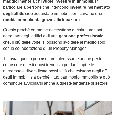
maggiormente a chi vuole investire in immobili
, in
particolare a persone che intendono
investire nel mercato
degli affitti
, cioè acquistare immobili per ricavarne una
rendita consolidata grazie alle locazioni.
Questo perché entrambe necessitano di ristrutturazioni
adeguate degli edifici e di una
gestione professionale
che, il più delle volte, si possono svolgere al meglio solo
con la collaborazione di un Property Manager.
Tuttavia, questo può risultare interessante anche per te
conoscere questi nuovi trend, sia per farti capire le
numerose e diversificate possibilità che esistono negli affitti
degli immobili, sia perché il tuo patrimonio immobiliare può
comunque avvicinarsi anche a queste tendenze di settore.