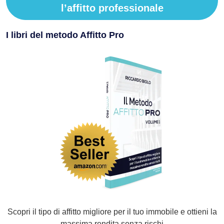
l’affitto professionale
I libri del metodo Affitto Pro
Scopri il tipo di affitto migliore per il tuo immobile e ottieni la
massima rendita senza rischi