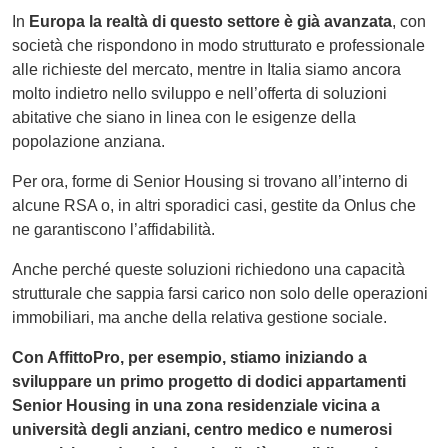
In
Europa la realtà di questo settore è già avanzata
, con
società che rispondono in modo strutturato e professionale
alle richieste del mercato, mentre in Italia siamo ancora
molto indietro nello sviluppo e nell’offerta di soluzioni
abitative che siano in linea con le esigenze della
popolazione anziana.
Per ora, forme di Senior Housing si trovano all’interno di
alcune RSA o, in altri sporadici casi, gestite da Onlus che
ne garantiscono l’affidabilità.
Anche perché queste soluzioni richiedono una capacità
strutturale che sappia farsi carico non solo delle operazioni
immobiliari, ma anche della relativa gestione sociale.
Con AffittoPro, per esempio, stiamo iniziando a
sviluppare un primo progetto di dodici appartamenti
Senior Housing in una zona residenziale vicina a
università degli anziani, centro medico e numerosi