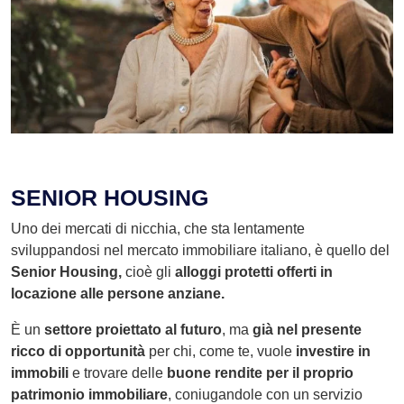
SENIOR HOUSING
Uno dei mercati di nicchia, che sta lentamente
sviluppandosi nel mercato immobiliare italiano, è quello del
Senior Housing,
cioè gli
alloggi protetti offerti in
locazione alle persone anziane.
È un
settore proiettato al futuro
, ma
già nel presente
ricco di opportunità
per chi, come te, vuole
investire in
immobili
e trovare delle
buone rendite per il proprio
patrimonio immobiliare
, coniugandole con un servizio