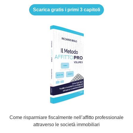
Scarica gratis i primi 3 capitoli
Come risparmiare fiscalmente nell’affitto professionale
attraverso le società immobiliari