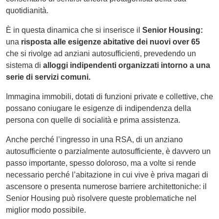
quotidianità.
È in questa dinamica che si inserisce il
Senior Housing:
una
risposta alle esigenze abitative dei nuovi over 65
che si rivolge ad anziani autosufficienti, prevedendo un
sistema di
alloggi indipendenti organizzati intorno a una
serie di servizi comuni.
Immagina immobili, dotati di funzioni private e collettive, che
possano coniugare le esigenze di indipendenza della
persona con quelle di socialità e prima assistenza.
Anche perché l’ingresso in una RSA, di un anziano
autosufficiente o parzialmente autosufficiente, è davvero un
passo importante, spesso doloroso, ma a volte si rende
necessario perché l’abitazione in cui vive è priva magari di
ascensore o presenta numerose barriere architettoniche: il
Senior Housing può risolvere queste problematiche nel
miglior modo possibile.