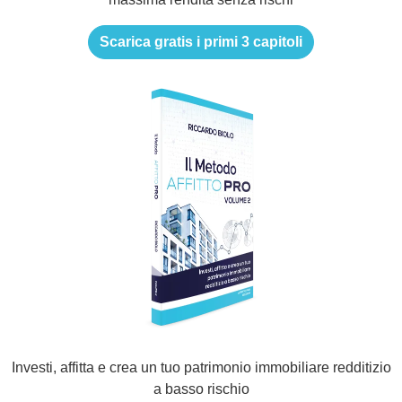
Scarica gratis i primi 3 capitoli
Investi, affitta e crea un tuo patrimonio immobiliare redditizio
a basso rischio