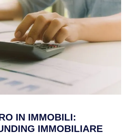
RO IN IMMOBILI:
UNDING IMMOBILIARE