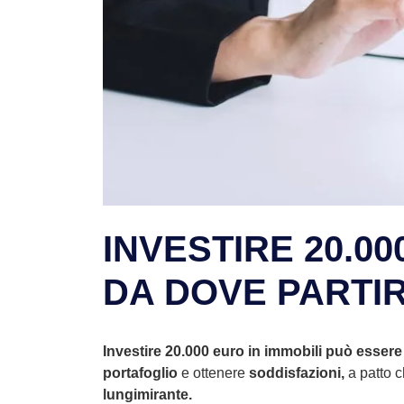
INVESTIRE 20.00
DA DOVE PARTI
Investire 20.000 euro in immobili può essere
portafoglio
e ottenere
soddisfazioni,
a patto c
lungimirante.