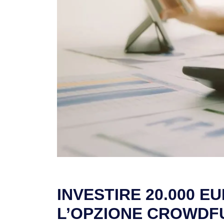
INVESTIRE 20.000 EU
L’OPZIONE CROWDF