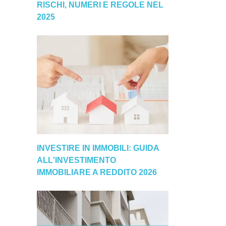
RISCHI, NUMERI E REGOLE NEL
2025
INVESTIRE IN IMMOBILI: GUIDA
ALL'INVESTIMENTO
IMMOBILIARE A REDDITO 2026