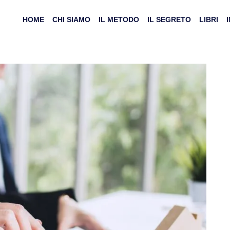
HOME
CHI SIAMO
IL METODO
IL SEGRETO
LIBRI