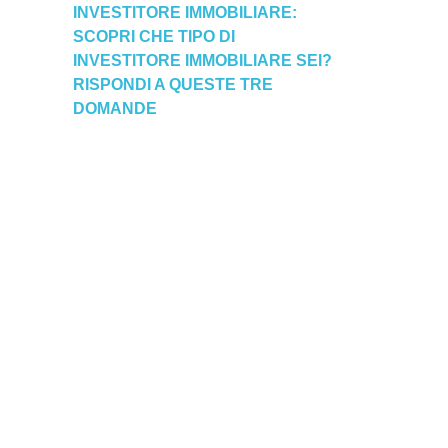
INVESTITORE IMMOBILIARE:
SCOPRI CHE TIPO DI
INVESTITORE IMMOBILIARE SEI?
RISPONDI A QUESTE TRE
DOMANDE