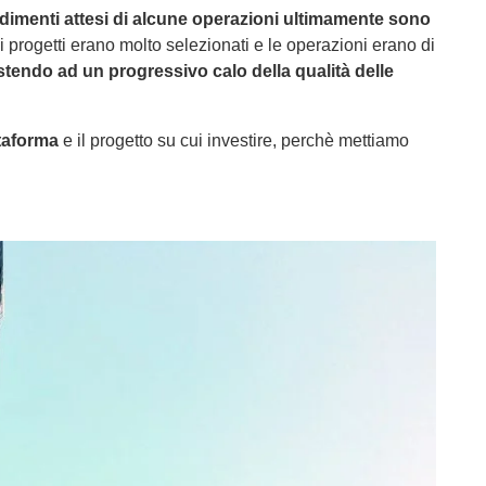
ndimenti attesi di alcune operazioni ultimamente sono
 i progetti erano molto selezionati e le operazioni erano di
stendo ad un progressivo calo della qualità delle
taforma
e il progetto su cui investire, perchè mettiamo