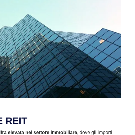
E REIT
fra elevata nel settore immobiliare
, dove gli importi