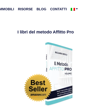
IMMOBILI
RISORSE
BLOG
CONTATTI
I libri del metodo Affitto Pro