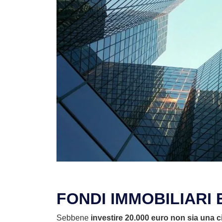
FONDI IMMOBILIARI 
Sebbene
investire 20.000 euro non sia una ci