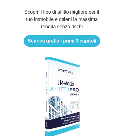
Scopri il tipo di affitto migliore per il
tuo immobile e ottieni la massima
rendita senza rischi
Scarica gratis i primi 3 capitoli