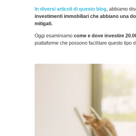
In diversi articoli di questo blog
, abbiamo di
investimenti immobiliari che abbiano una d
mitigati.
Oggi esaminiamo
come e dove investire 20.00
piattaforme che possono facilitare questo tipo d