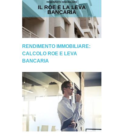
RENDIMENTO IMMOBILIARE:
CALCOLO ROE E LEVA
BANCARIA