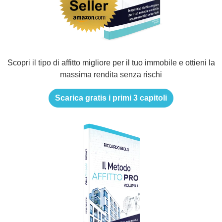
Scopri il tipo di affitto migliore per il tuo immobile e ottieni la
massima rendita senza rischi
Scarica gratis i primi 3 capitoli