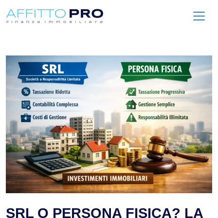
SRL O PERSONA FISICA? LA