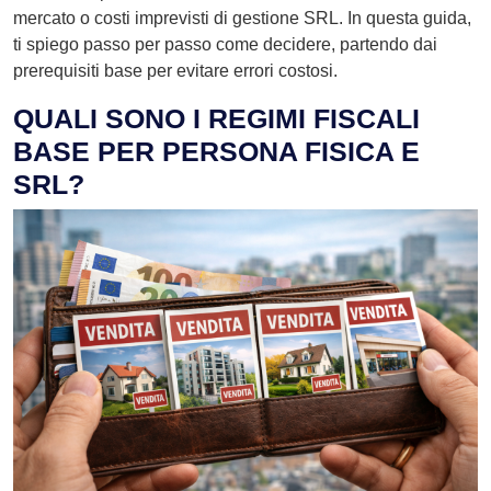
mercato o costi imprevisti di gestione SRL. In questa guida,
ti spiego passo per passo come decidere, partendo dai
prerequisiti base per evitare errori costosi.
QUALI SONO I REGIMI FISCALI
BASE PER PERSONA FISICA E
SRL?