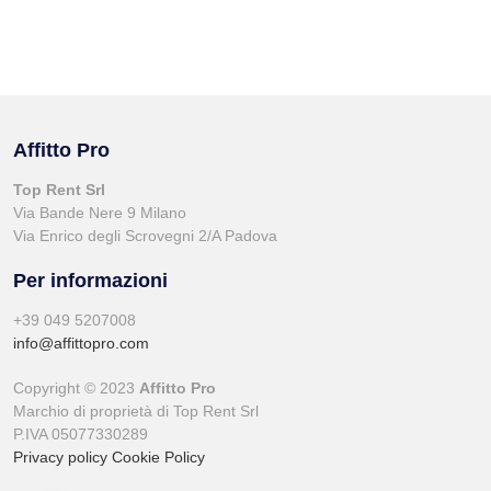
Affitto Pro
Top Rent Srl
Via Bande Nere 9 Milano
Via Enrico degli Scrovegni 2/A Padova
Per informazioni
+39 049 5207008
info@affittopro.com
Copyright © 2023
Affitto Pro
Marchio di proprietà di Top Rent Srl
P.IVA 05077330289
Privacy policy
Cookie Policy