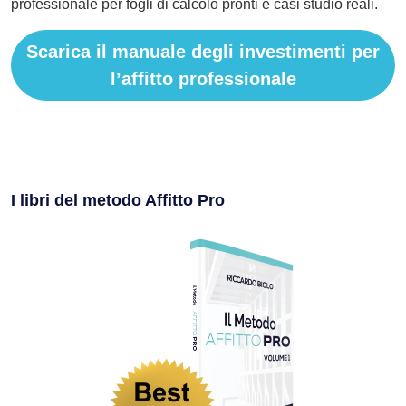
professionale per fogli di calcolo pronti e casi studio reali.
Scarica il manuale degli investimenti per
l’affitto professionale
I libri del metodo Affitto Pro