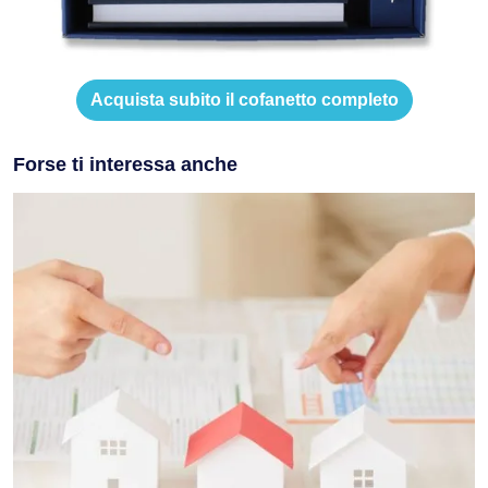
Acquista subito il cofanetto completo
Forse ti interessa anche