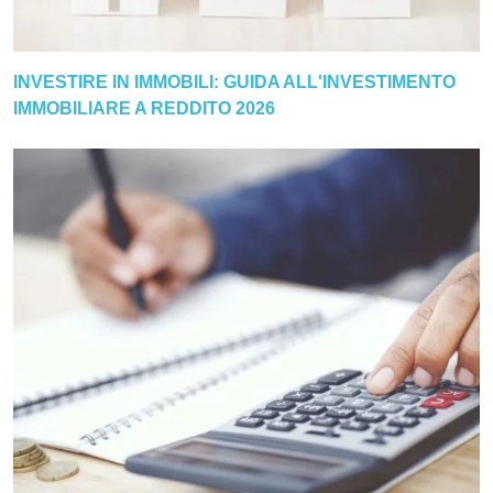
INVESTIRE IN IMMOBILI: GUIDA ALL'INVESTIMENTO
IMMOBILIARE A REDDITO 2026