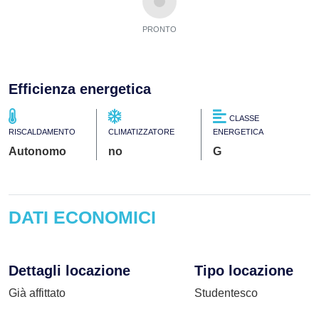
PRONTO
Efficienza energetica
CLASSE
RISCALDAMENTO
CLIMATIZZATORE
ENERGETICA
Autonomo
no
G
DATI ECONOMICI
Dettagli locazione
Tipo locazione
Già affittato
Studentesco