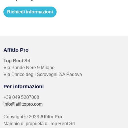
Affitto Pro
Top Rent Srl
Via Bande Nere 9 Milano
Via Enrico degli Scrovegni 2/A Padova
Per informazioni
+39 049 5207008
info@affittopro.com
Copyright © 2023
Affitto Pro
Marchio di proprietà di Top Rent Srl