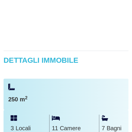
DETTAGLI IMMOBILE
2
250 m
3 Locali
11 Camere
7 Bagni