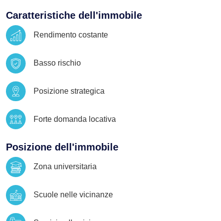
Caratteristiche dell'immobile
Rendimento costante
Basso rischio
Posizione strategica
Forte domanda locativa
Posizione dell'immobile
Zona universitaria
Scuole nelle vicinanze