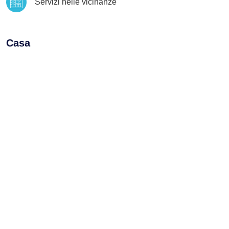
Servizi nelle vicinanze
Casa