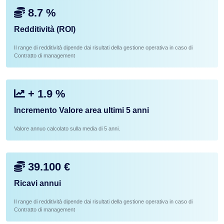
8.7 %
Redditività (ROI)
Il range di redditività dipende dai risultati della gestione operativa in caso di
Contratto di management
+ 1.9 %
Incremento Valore area ultimi 5 anni
Valore annuo calcolato sulla media di 5 anni.
39.100 €
Ricavi annui
Il range di redditività dipende dai risultati della gestione operativa in caso di
Contratto di management