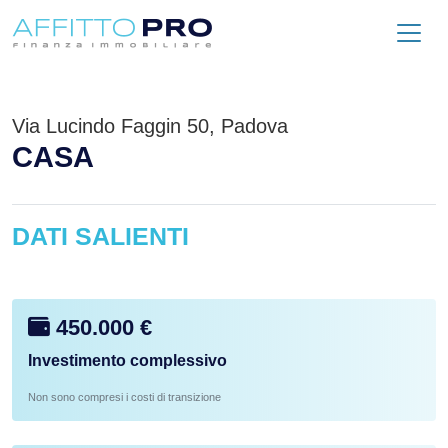
Via Lucindo Faggin 50, Padova
CASA
DATI SALIENTI
450.000 €
Investimento complessivo
Non sono compresi i costi di transizione