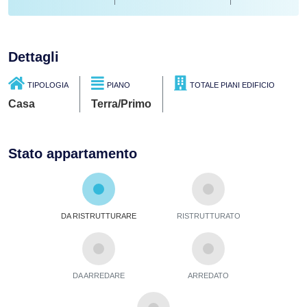
Dettagli
TIPOLOGIA
PIANO
TOTALE PIANI EDIFICIO
Casa
Terra/Primo
Stato appartamento
DA RISTRUTTURARE
RISTRUTTURATO
DA ARREDARE
ARREDATO