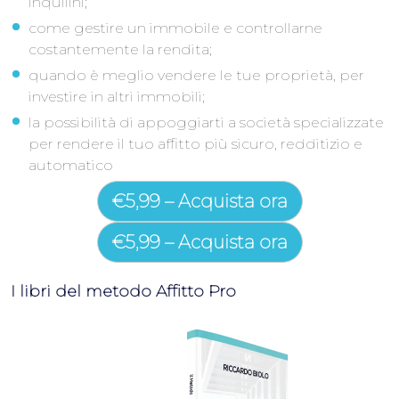
inquilini;
come gestire un immobile e controllarne
costantemente la rendita;
quando è meglio vendere le tue proprietà, per
investire in altri immobili;
la possibilità di appoggiarti a società specializzate
per rendere il tuo affitto più sicuro, redditizio e
automatico
€5,99 – Acquista ora
I libri del metodo Affitto Pro