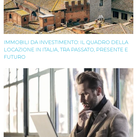
IMMOBILI DA INVESTIMENTO: IL QUADRO DELLA
LOCAZIONE IN ITALIA, TRA PASSATO, PRESENTE E
FUTURO