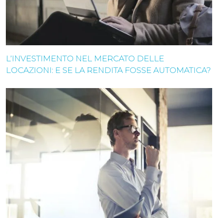
L’INVESTIMENTO NEL MERCATO DELLE
LOCAZIONI: E SE LA RENDITA FOSSE AUTOMATICA?