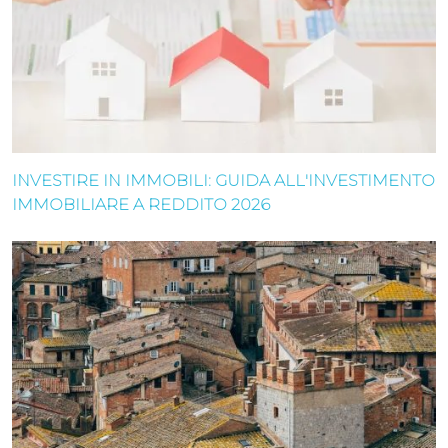
INVESTIRE IN IMMOBILI: GUIDA ALL'INVESTIMENTO
IMMOBILIARE A REDDITO 2026