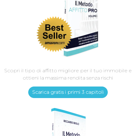
Scopri il tipo di affitto migliore per il tuo immobile e
ottieni la massima rendita senza rischi
Scarica gratis i primi 3 capitoli