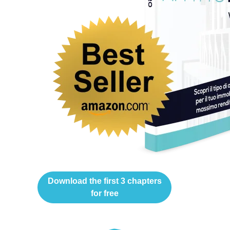
Download the first 3 chapters
for free