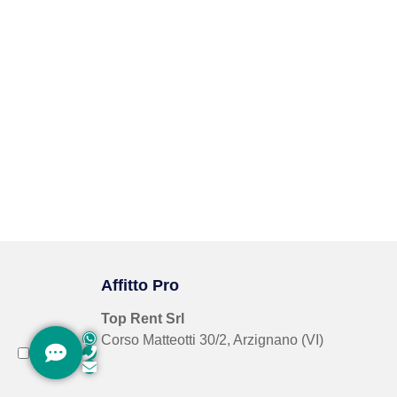
Affitto Pro
Top Rent Srl
Corso Matteotti 30/2, Arzignano (VI)