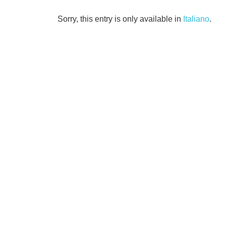
Sorry, this entry is only available in
Italiano
.